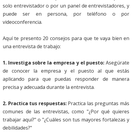
solo entrevistador o por un panel de entrevistadores, y
puede ser en persona, por teléfono o por
videoconferencia.
Aquí te presento 20 consejos para que te vaya bien en
una entrevista de trabajo:
1. Investiga sobre la empresa y el puesto:
Asegúrate
de conocer la empresa y el puesto al que estás
aplicando para que puedas responder de manera
precisa y adecuada durante la entrevista.
2. Practica tus respuestas:
Practica las preguntas más
comunes de las entrevistas, como "¿Por qué quieres
trabajar aquí?" o "¿Cuáles son tus mayores fortalezas y
debilidades?"