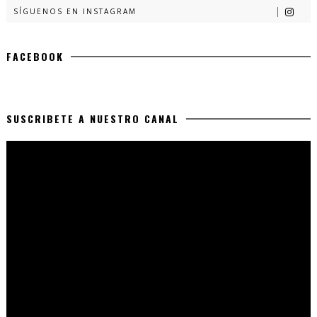
SÍGUENOS EN INSTAGRAM
FACEBOOK
SUSCRIBETE A NUESTRO CANAL