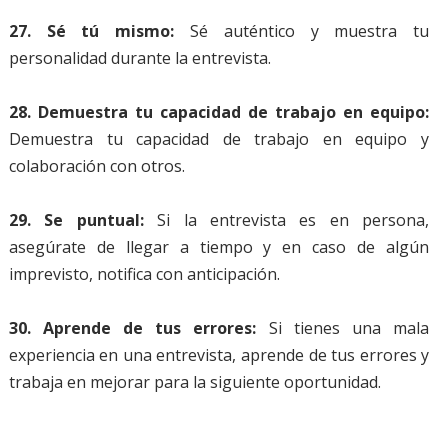
27. Sé tú mismo:
Sé auténtico y muestra tu
personalidad durante la entrevista.
28. Demuestra tu capacidad de trabajo en equipo:
Demuestra tu capacidad de trabajo en equipo y
colaboración con otros.
29. Se puntual:
Si la entrevista es en persona,
asegúrate de llegar a tiempo y en caso de algún
imprevisto, notifica con anticipación.
30. Aprende de tus errores:
Si tienes una mala
experiencia en una entrevista, aprende de tus errores y
trabaja en mejorar para la siguiente oportunidad.