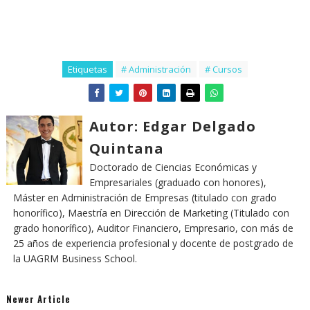
Etiquetas
# Administración
# Cursos
Autor: Edgar Delgado
Quintana
Doctorado de Ciencias Económicas y
Empresariales (graduado con honores),
Máster en Administración de Empresas (titulado con grado
honorífico), Maestría en Dirección de Marketing (Titulado con
grado honorífico), Auditor Financiero, Empresario, con más de
25 años de experiencia profesional y docente de postgrado de
la UAGRM Business School.
Newer Article