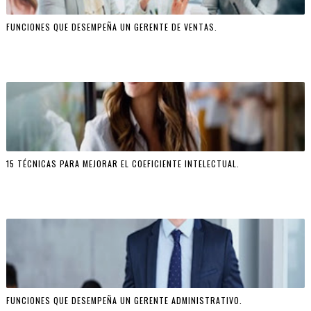
FUNCIONES QUE DESEMPEÑA UN GERENTE DE VENTAS.
15 TÉCNICAS PARA MEJORAR EL COEFICIENTE INTELECTUAL.
FUNCIONES QUE DESEMPEÑA UN GERENTE ADMINISTRATIVO.