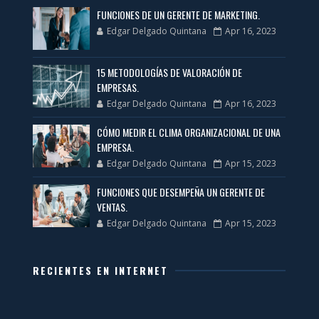
FUNCIONES DE UN GERENTE DE MARKETING.
Edgar Delgado Quintana
Apr 16, 2023
15 METODOLOGÍAS DE VALORACIÓN DE
EMPRESAS.
Edgar Delgado Quintana
Apr 16, 2023
CÓMO MEDIR EL CLIMA ORGANIZACIONAL DE UNA
EMPRESA.
Edgar Delgado Quintana
Apr 15, 2023
FUNCIONES QUE DESEMPEÑA UN GERENTE DE
VENTAS.
Edgar Delgado Quintana
Apr 15, 2023
RECIENTES EN INTERNET