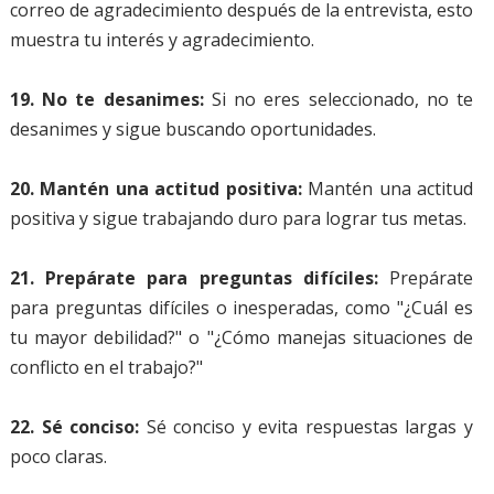
correo de agradecimiento después de la entrevista, esto
muestra tu interés y agradecimiento.
19. No te desanimes:
Si no eres seleccionado, no te
desanimes y sigue buscando oportunidades.
20. Mantén una actitud positiva:
Mantén una actitud
positiva y sigue trabajando duro para lograr tus metas.
21. Prepárate para preguntas difíciles:
Prepárate
para preguntas difíciles o inesperadas, como "¿Cuál es
tu mayor debilidad?" o "¿Cómo manejas situaciones de
conflicto en el trabajo?"
22. Sé conciso:
Sé conciso y evita respuestas largas y
poco claras.