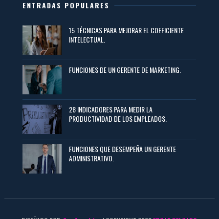
ENTRADAS POPULARES
15 TÉCNICAS PARA MEJORAR EL COEFICIENTE
INTELECTUAL.
FUNCIONES DE UN GERENTE DE MARKETING.
28 INDICADORES PARA MEDIR LA
PRODUCTIVIDAD DE LOS EMPLEADOS.
FUNCIONES QUE DESEMPEÑA UN GERENTE
ADMINISTRATIVO.