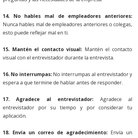
14. No hables mal de empleadores anteriores:
Nunca hables mal de empleadores anteriores o colegas,
esto puede reflejar mal en ti.
15. Mantén el contacto visual:
Mantén el contacto
visual con el entrevistador durante la entrevista.
16. No interrumpas:
No interrumpas al entrevistador y
espera a que termine de hablar antes de responder.
17. Agradece al entrevistador:
Agradece al
entrevistador por su tiempo y por considerar tu
aplicación.
18. Envía un correo de agradecimiento:
Envía un