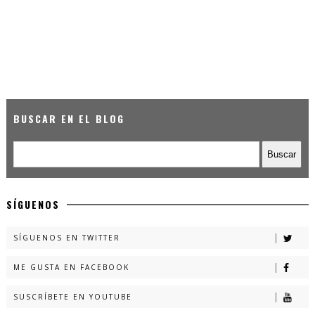
BUSCAR EN EL BLOG
SÍGUENOS
SÍGUENOS EN TWITTER
ME GUSTA EN FACEBOOK
SUSCRÍBETE EN YOUTUBE