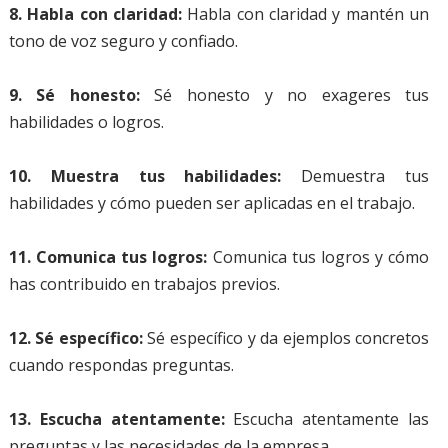
8. Habla con claridad:
Habla con claridad y mantén un
tono de voz seguro y confiado.
9. Sé honesto:
Sé honesto y no exageres tus
habilidades o logros.
10. Muestra tus habilidades:
Demuestra tus
habilidades y cómo pueden ser aplicadas en el trabajo.
11. Comunica tus logros:
Comunica tus logros y cómo
has contribuido en trabajos previos.
12. Sé específico:
Sé específico y da ejemplos concretos
cuando respondas preguntas.
13. Escucha atentamente:
Escucha atentamente las
preguntas y las necesidades de la empresa.