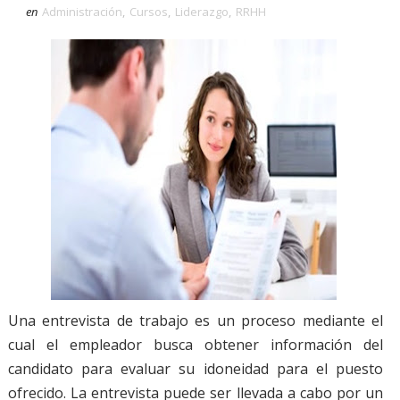
en
Administración
,
Cursos
,
Liderazgo
,
RRHH
Una entrevista de trabajo es un proceso mediante el
cual el empleador busca obtener información del
candidato para evaluar su idoneidad para el puesto
ofrecido. La entrevista puede ser llevada a cabo por un