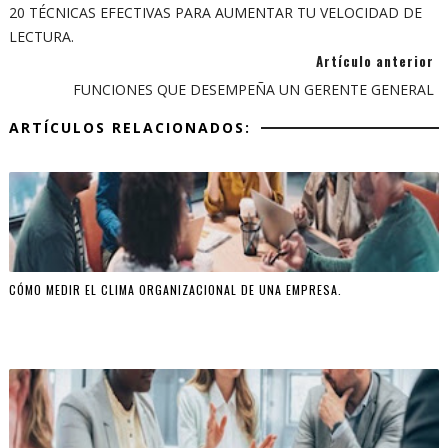
20 TÉCNICAS EFECTIVAS PARA AUMENTAR TU VELOCIDAD DE
LECTURA.
Artículo anterior
FUNCIONES QUE DESEMPEÑA UN GERENTE GENERAL
ARTÍCULOS RELACIONADOS:
CÓMO MEDIR EL CLIMA ORGANIZACIONAL DE UNA EMPRESA.