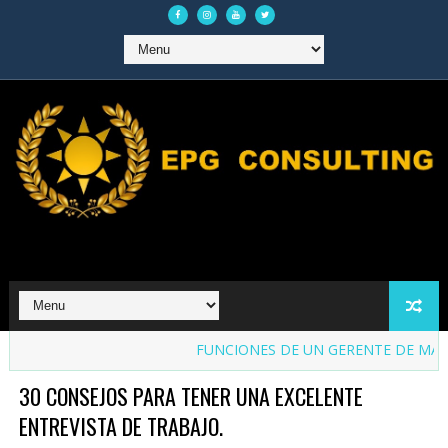
FUNCIONES DE UN GERENTE DE MARKETI
30 CONSEJOS PARA TENER UNA EXCELENTE
ENTREVISTA DE TRABAJO.