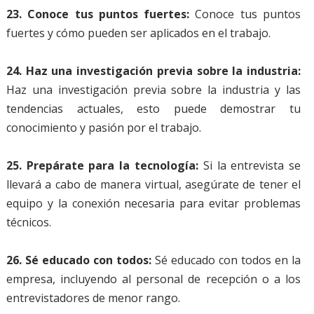
23. Conoce tus puntos fuertes:
Conoce tus puntos
fuertes y cómo pueden ser aplicados en el trabajo.
24. Haz una investigación previa sobre la industria:
Haz una investigación previa sobre la industria y las
tendencias actuales, esto puede demostrar tu
conocimiento y pasión por el trabajo.
25. Prepárate para la tecnología:
Si la entrevista se
llevará a cabo de manera virtual, asegúrate de tener el
equipo y la conexión necesaria para evitar problemas
técnicos.
26. Sé educado con todos:
Sé educado con todos en la
empresa, incluyendo al personal de recepción o a los
entrevistadores de menor rango.