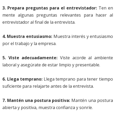
3. Prepara preguntas para el entrevistador:
Ten en
mente algunas preguntas relevantes para hacer al
entrevistador al final de la entrevista.
4. Muestra entusiasmo:
Muestra interés y entusiasmo
por el trabajo y la empresa.
5. Viste adecuadamente:
Viste acorde al ambiente
laboral y asegúrate de estar limpio y presentable.
6. Llega temprano:
Llega temprano para tener tiempo
suficiente para relajarte antes de la entrevista.
7. Mantén una postura positiva:
Mantén una postura
abierta y positiva, muestra confianza y sonríe.